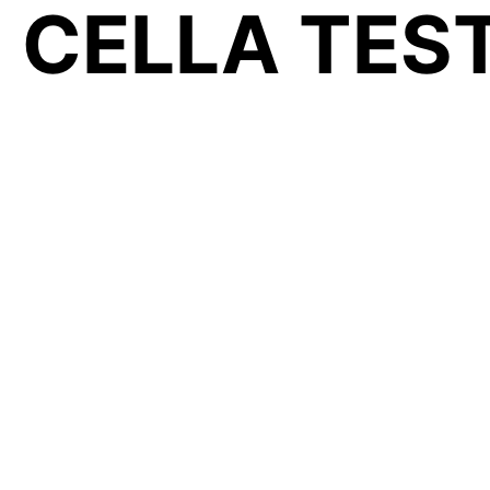
 CELLA TES