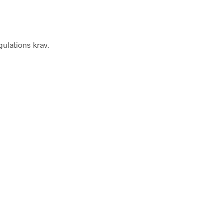
ulations krav.