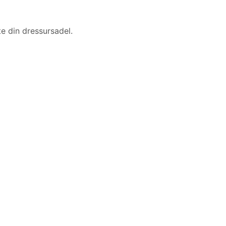
e din dressursadel.
.