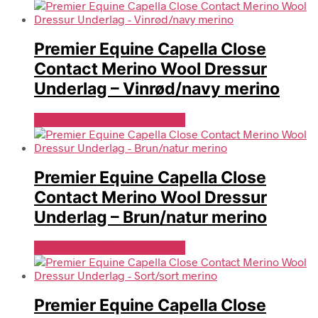
Premier Equine Capella Close
Contact Merino Wool Dressur
Underlag – Vinrød/navy merino
Se Pris Hos Travshoppen.dk
Premier Equine Capella Close
Contact Merino Wool Dressur
Underlag – Brun/natur merino
Se Pris Hos Travshoppen.dk
Premier Equine Capella Close