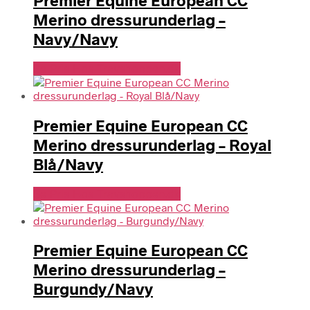
Premier Equine European CC
Merino dressurunderlag –
Navy/Navy
Se Pris Hos Travshoppen.dk
Premier Equine European CC
Merino dressurunderlag – Royal
Blå/Navy
Se Pris Hos Travshoppen.dk
Premier Equine European CC
Merino dressurunderlag –
Burgundy/Navy