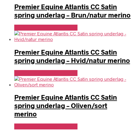
Premier Equine Atlantis CC Satin
spring underlag – Brun/natur merino
Se Pris Hos Travshoppen.dk
Premier Equine Atlantis CC Satin
spring underlag – Hvid/natur merino
Se Pris Hos Travshoppen.dk
Premier Equine Atlantis CC Satin
spring underlag – Oliven/sort
merino
Se Pris Hos Travshoppen.dk