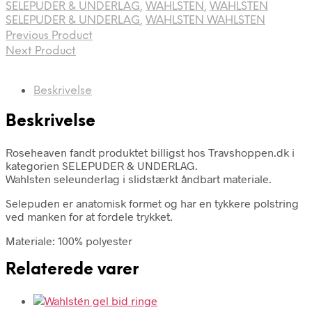
SELEPUDER & UNDERLAG
,
WAHLSTEN
,
WAHLSTEN
SELEPUDER & UNDERLAG
,
WAHLSTEN WAHLSTEN
Previous Product
Next Product
Beskrivelse
Beskrivelse
Roseheaven fandt produktet billigst hos Travshoppen.dk i
kategorien SELEPUDER & UNDERLAG.
Wahlsten seleunderlag i slidstærkt åndbart materiale.
Selepuden er anatomisk formet og har en tykkere polstring
ved manken for at fordele trykket.
Materiale: 100% polyester
Relaterede varer