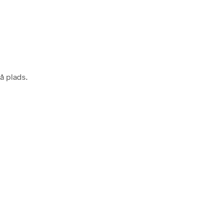
å plads.