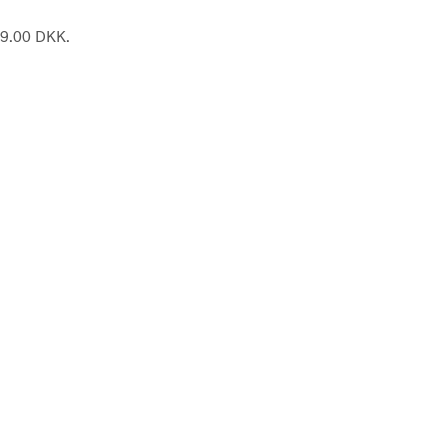
189.00 DKK.