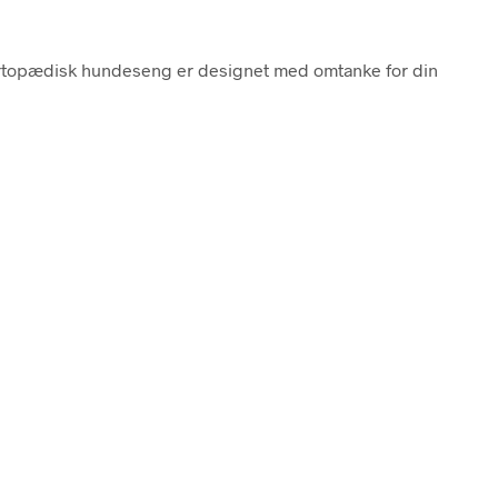
ortopædisk hundeseng er designet med omtanke for din