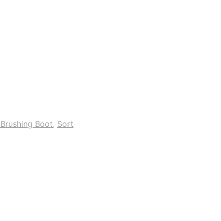
Brushing Boot
,
Sort