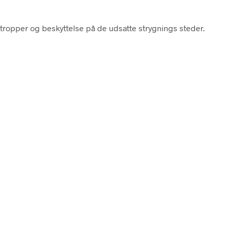
tropper og beskyttelse på de udsatte strygnings steder.