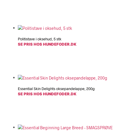
Politistave i oksehud, 5 stk
SE PRIS HOS HUNDEFODER.DK
Essential Skin Delights oksepandelappe, 200g
SE PRIS HOS HUNDEFODER.DK