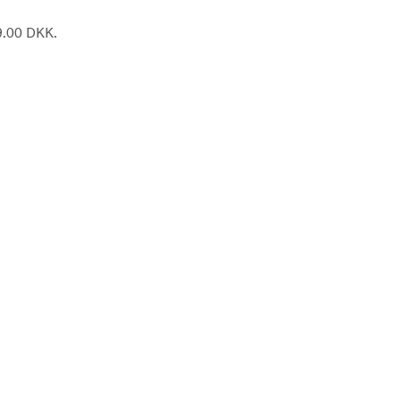
59.00 DKK.