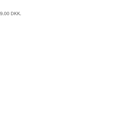
149.00 DKK.