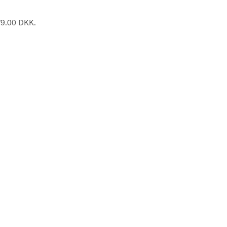
679.00 DKK.