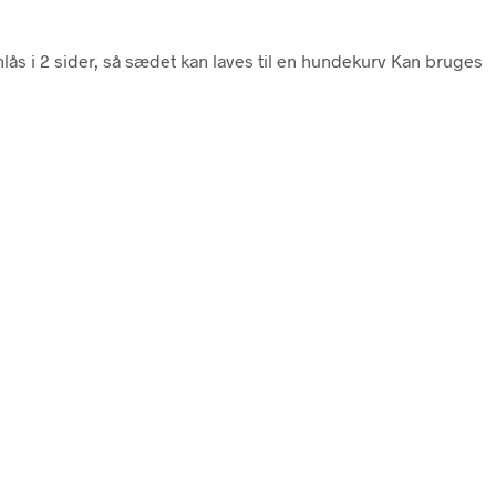
 i 2 sider, så sædet kan laves til en hundekurv Kan bruges