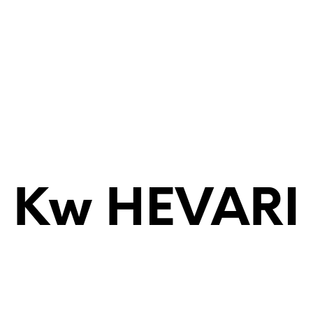
Kw HEVARI