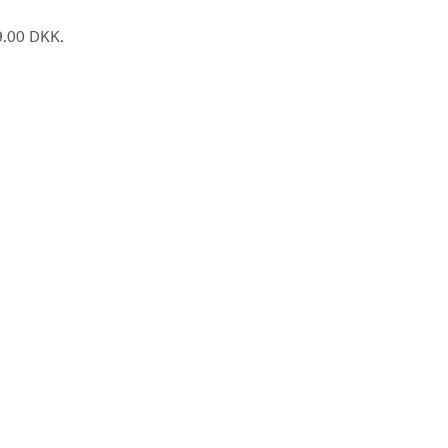
89.00 DKK.