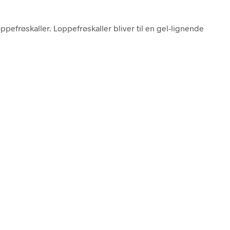
ppefrøskaller. Loppefrøskaller bliver til en gel-lignende