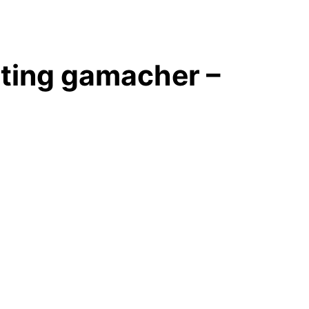
nting gamacher –