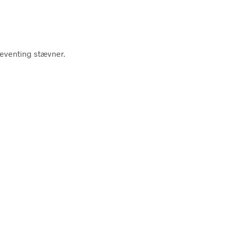
eventing stævner.