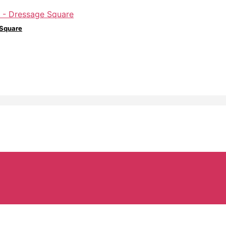
 Square