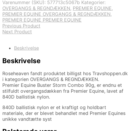
Varenummer (SKU):
577713c5067b
Kategorier:
OVERGANGS & REGNDÆKKEN
,
PREMIER EQUINE
,
PREMIER EQUINE OVERGANGS & REGNDÆKKEN
,
PREMIER EQUINE PREMIER EQUINE
Previous Product
Next Product
Beskrivelse
Beskrivelse
Roseheaven fandt produktet billigst hos Travshoppen.dk
i kategorien OVERGANGS & REGNDÆKKEN.
Premier Equine Buster Storm Combo 90g, er endnu et
stilfuldt overgangsdækken fra Premier Equine, lavet af
840D ballistisk nylon.
840D ballistisk nylon er et kraftigt og holdbart
materiale, der er blevet behandlet med Premier Equines
unikke vandtætte syst