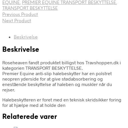
EQUINE
,
PREMIER EQUINE TRANSPORT BESKYTTELSE
,
TRANSPORT BESKYTTELSE
Previous Product
Next Product
Beskrivelse
Beskrivelse
Roseheaven fandt produktet billigst hos Travshoppen.dk i
kategorien TRANSPORT BESKYTTELSE.
Premier Equine anti-slip halebeskytter har en polstret
neopren yderside for at give stødabsorbering og
enestående beskyttelse af haleben og muskler når du
rejser.
Halebeskytteren er foret med en teknisk skridsikker foring
for at hjælpe med at holde den
Relaterede varer