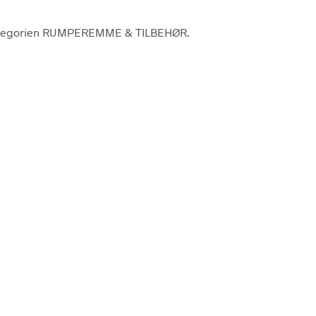
i kategorien RUMPEREMME & TILBEHØR.