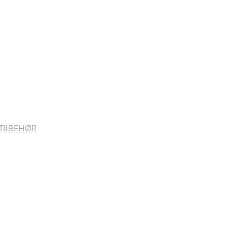
TILBEHØR