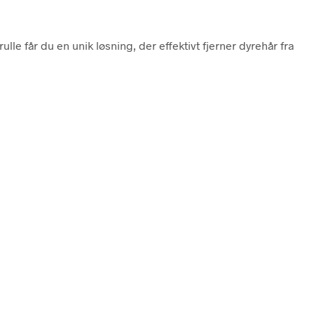
e får du en unik løsning, der effektivt fjerner dyrehår fra