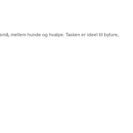
små, mellem hunde og hvalpe. Tasken er ideel til byture,