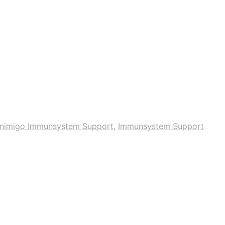
nimigo Immunsystem Support
,
Immunsystem Support