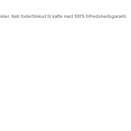
uskler. Køb fodertilskud til katte med 100% tilfredshedsgaranti