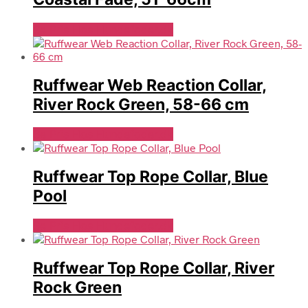
Se Pris Hos Hundefoder.dk
Ruffwear Web Reaction Collar,
River Rock Green, 58-66 cm
Se Pris Hos Hundefoder.dk
Ruffwear Top Rope Collar, Blue
Pool
Se Pris Hos Hundefoder.dk
Ruffwear Top Rope Collar, River
Rock Green