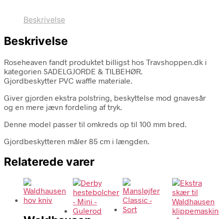
Beskrivelse
Beskrivelse
Roseheaven fandt produktet billigst hos Travshoppen.dk i
kategorien SADELGJORDE & TILBEHØR.
Gjordbeskytter PVC waffle materiale.
Giver gjorden ekstra polstring, beskyttelse mod gnavesår
og en mere jævn fordeling af tryk.
Denne model passer til omkreds op til 100 mm bred.
Gjordbeskytteren måler 85 cm i længden.
Relaterede varer