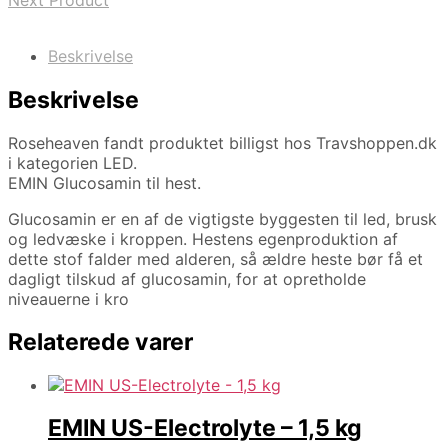
Next Product
Beskrivelse
Beskrivelse
Roseheaven fandt produktet billigst hos Travshoppen.dk
i kategorien LED.
EMIN Glucosamin til hest.
Glucosamin er en af de vigtigste byggesten til led, brusk
og ledvæske i kroppen. Hestens egenproduktion af
dette stof falder med alderen, så ældre heste bør få et
dagligt tilskud af glucosamin, for at opretholde
niveauerne i kro
Relaterede varer
EMIN US-Electrolyte – 1,5 kg