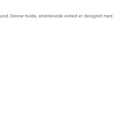
n hund. Denne hvide, strømlinede enhed er designet med