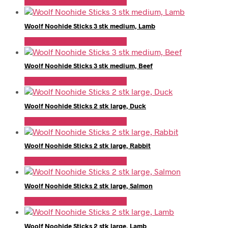
Se Pris Hos Hundefoder.dk
Woolf Noohide Sticks 3 stk medium, Lamb
Se Pris Hos Hundefoder.dk
Woolf Noohide Sticks 3 stk medium, Beef
Se Pris Hos Hundefoder.dk
Woolf Noohide Sticks 2 stk large, Duck
Se Pris Hos Hundefoder.dk
Woolf Noohide Sticks 2 stk large, Rabbit
Se Pris Hos Hundefoder.dk
Woolf Noohide Sticks 2 stk large, Salmon
Se Pris Hos Hundefoder.dk
Woolf Noohide Sticks 2 stk large, Lamb