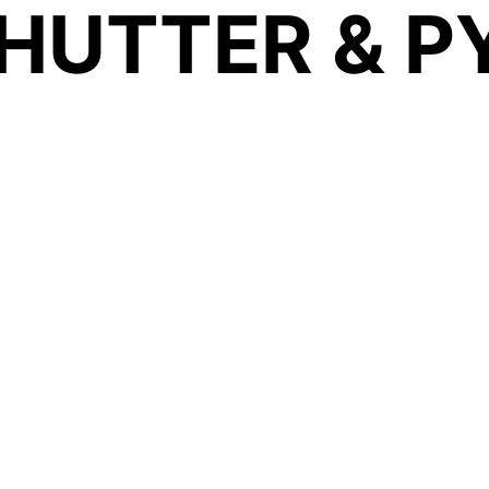
HUTTER & P