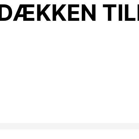
DÆKKEN TI