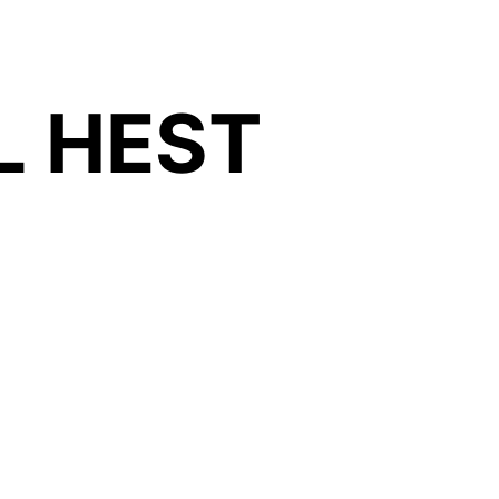
L HEST