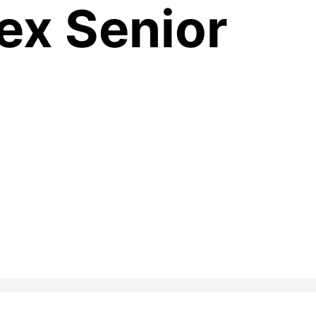
ex Senior