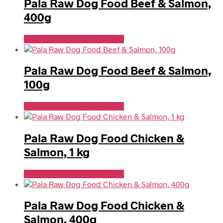
Pala Raw Dog Food Beef & Salmon,
400g
Se Pris Hos Hundefoder.dk
Pala Raw Dog Food Beef & Salmon,
100g
Se Pris Hos Hundefoder.dk
Pala Raw Dog Food Chicken &
Salmon, 1 kg
Se Pris Hos Hundefoder.dk
Pala Raw Dog Food Chicken &
Salmon, 400g