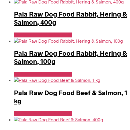
Pala Raw Dog Food Rabbit, Hering &
Salmon, 400g
Se Pris Hos Hundefoder.dk
Pala Raw Dog Food Rabbit, Hering &
Salmon, 100g
Se Pris Hos Hundefoder.dk
Pala Raw Dog Food Beef & Salmon, 1
kg
Se Pris Hos Hundefoder.dk