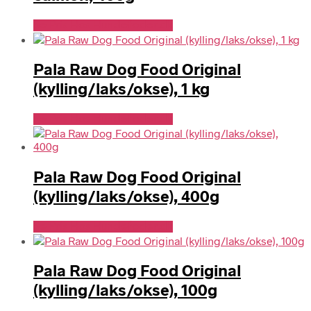
Se Pris Hos Hundefoder.dk
Pala Raw Dog Food Original
(kylling/laks/okse), 1 kg
Se Pris Hos Hundefoder.dk
Pala Raw Dog Food Original
(kylling/laks/okse), 400g
Se Pris Hos Hundefoder.dk
Pala Raw Dog Food Original
(kylling/laks/okse), 100g