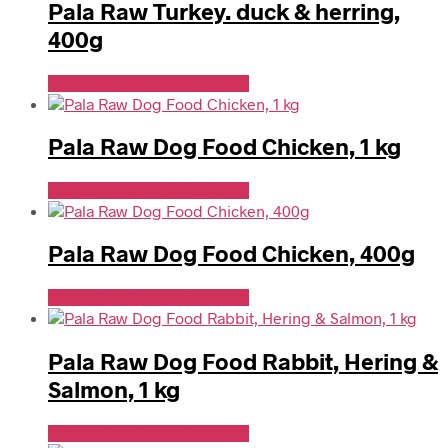
Pala Raw Turkey. duck & herring,
400g
Se Pris Hos Hundefoder.dk
Pala Raw Dog Food Chicken, 1 kg
Se Pris Hos Hundefoder.dk
Pala Raw Dog Food Chicken, 400g
Se Pris Hos Hundefoder.dk
Pala Raw Dog Food Rabbit, Hering &
Salmon, 1 kg
Se Pris Hos Hundefoder.dk