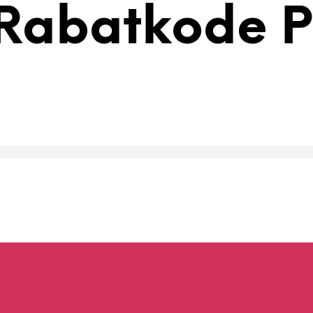
Rabatkode P