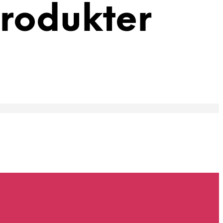
rodukter