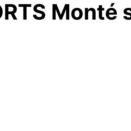
RTS Monté s