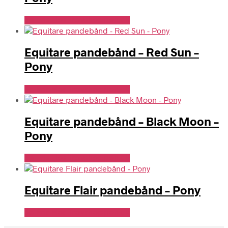
Se Pris Hos Travshoppen.dk
Equitare pandebånd – Red Sun –
Pony
Se Pris Hos Travshoppen.dk
Equitare pandebånd – Black Moon –
Pony
Se Pris Hos Travshoppen.dk
Equitare Flair pandebånd – Pony
Se Pris Hos Travshoppen.dk