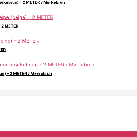
(mørkebrun) – 2 METER / Mørkebrun
 – 2 METER
TER
run) – 2 METER / Mørkebrun