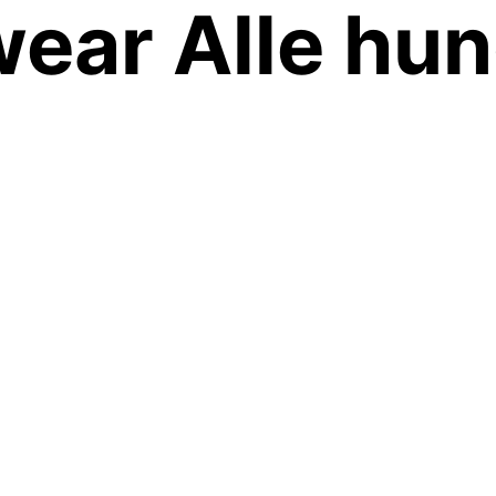
ear Alle hu