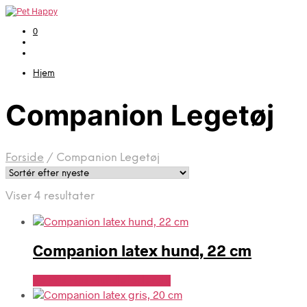
0
Hjem
Companion Legetøj
Forside
/
Companion Legetøj
Sorteret
Viser 4 resultater
efter
seneste
Companion latex hund, 22 cm
Se Pris Hos Hundefoder.dk