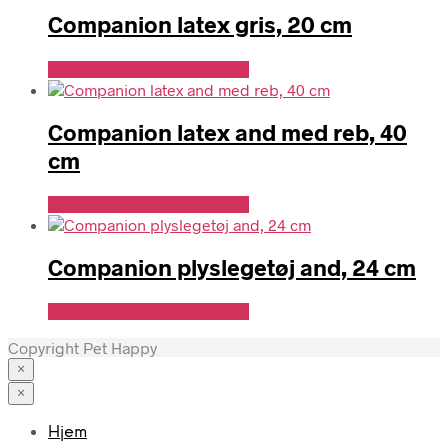
Companion latex gris, 20 cm
Se Pris Hos Hundefoder.dk
Companion latex and med reb, 40
cm
Se Pris Hos Hundefoder.dk
Companion plyslegetøj and, 24 cm
Se Pris Hos Hundefoder.dk
Copyright Pet Happy
×
×
Hjem