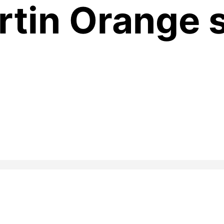
rtin Orange 