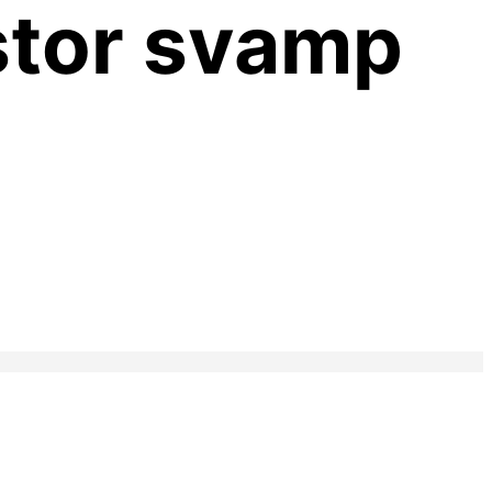
stor svamp