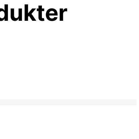
dukter