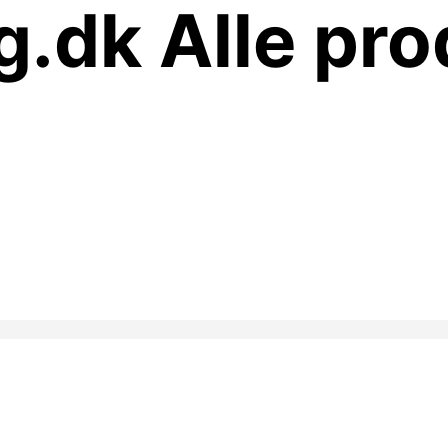
.dk Alle pro